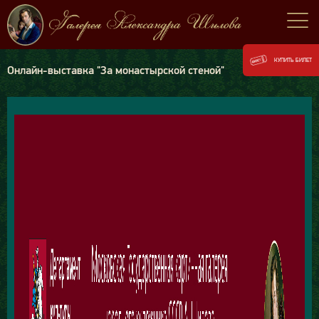
КУПИТЬ БИЛЕТ
Онлайн-выставка "За монастырской стеной"