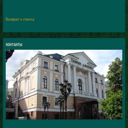
Возврат к списку
КОНТАКТЫ