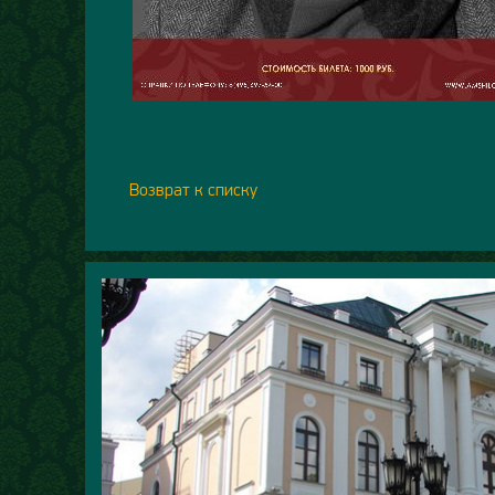
Возврат к списку