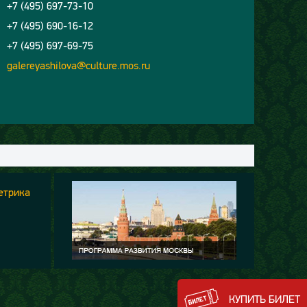
+7 (495) 697-73-10
+7 (495) 690-16-12
+7 (495) 697-69-75
galereyashilova@culture.mos.ru
КУПИТЬ БИЛЕТ