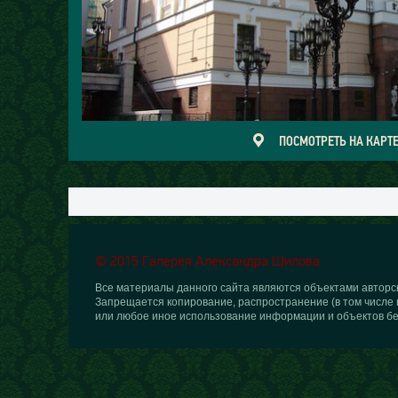
ПОСМОТРЕТЬ НА КАРТ
© 2015 Галерея Александра Шилова
Все материалы данного сайта являются объектами авторск
Запрещается копирование, распространение (в том числе 
или любое иное использование информации и объектов бе