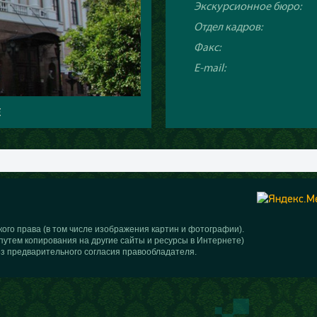
Экскурсионное бюро:
Отдел кадров:
Факс:
E-mail:
Е
ого права (в том числе изображения картин и фотографии).
путем копирования на другие сайты и ресурсы в Интернете)
з предварительного согласия правообладателя.