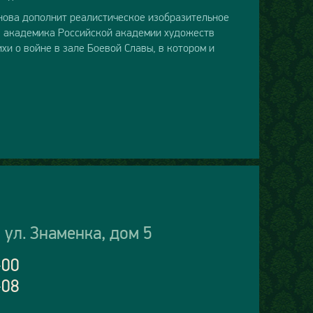
нова дополнит реалистическое изобразительное
Р, академика Российской академии художеств
и о войне в зале Боевой Славы, в котором и
 ул. Знаменка, дом 5
-00
-08