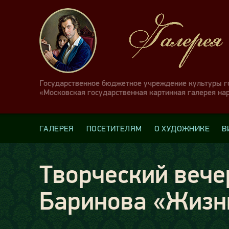
Государственное бюджетное учреждение культуры 
«Московская государственная картинная галерея на
ГАЛЕРЕЯ
ПОСЕТИТЕЛЯМ
О ХУДОЖНИКЕ
В
Творческий вече
Баринова «Жизнь