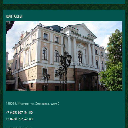
КОНТАКТЫ
119019, Москва, ул. Знаменка, дом 5
+7 (495) 697-54-00
+7 (495) 697-42-08