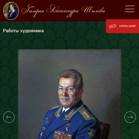
КУПИТЬ БИЛЕТ
Работы художника