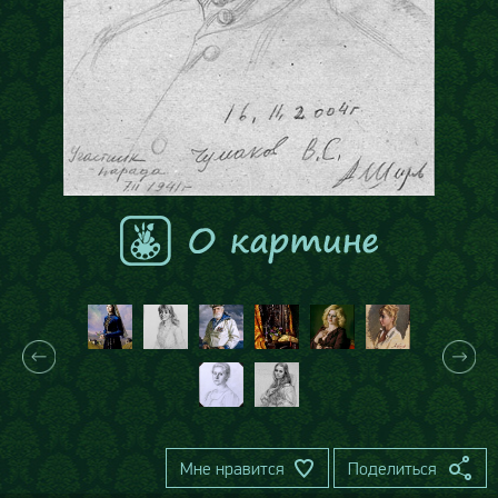
Мне нравится
Поделиться