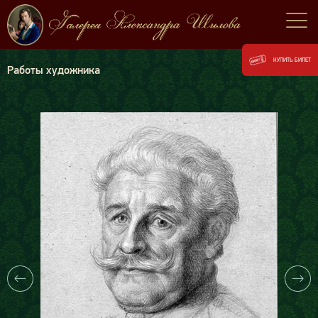
КУПИТЬ БИЛЕТ
Работы художника