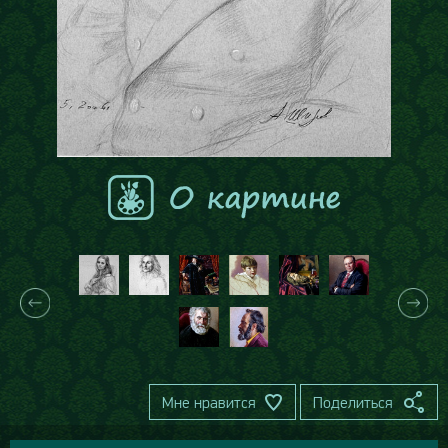
Мне нравится
Поделиться