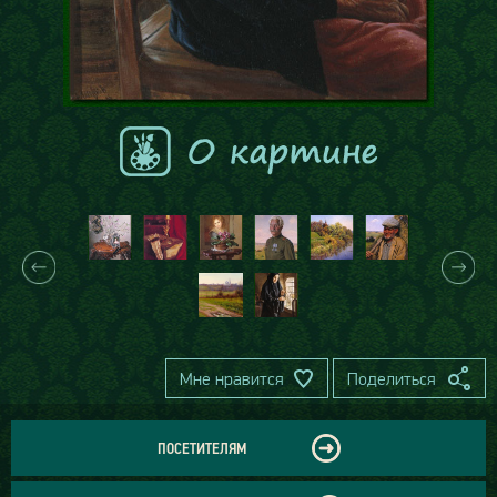
Мне нравится
Поделиться
ПОСЕТИТЕЛЯМ