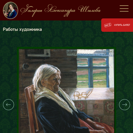
КУПИТЬ БИЛЕТ
Работы художника