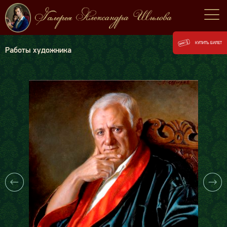
КУПИТЬ БИЛЕТ
Работы художника