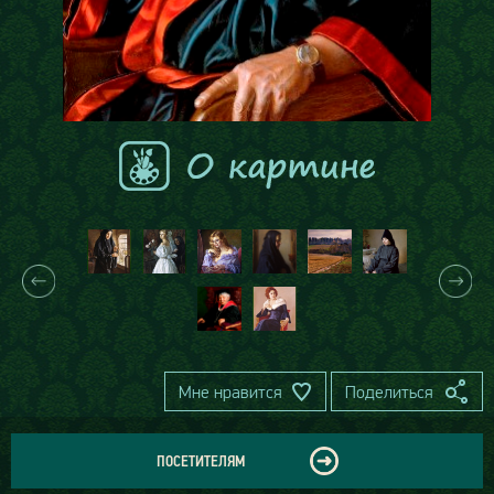
Мне нравится
Поделиться
ПОСЕТИТЕЛЯМ