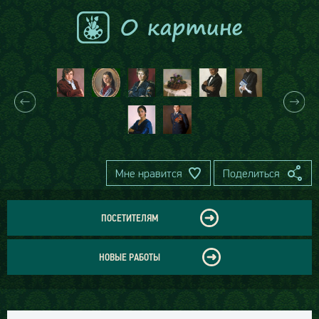
Мне нравится
Поделиться
ПОСЕТИТЕЛЯМ
НОВЫЕ РАБОТЫ