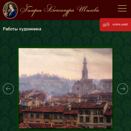
КУПИТЬ БИЛЕТ
Работы художника