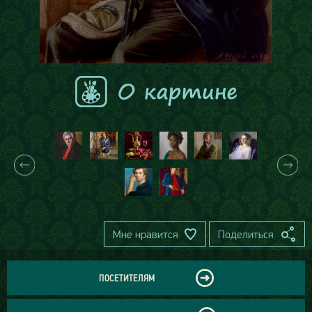
Мне нравится
Поделиться
ПОСЕТИТЕЛЯМ