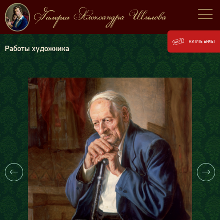
КУПИТЬ БИЛЕТ
Работы художника