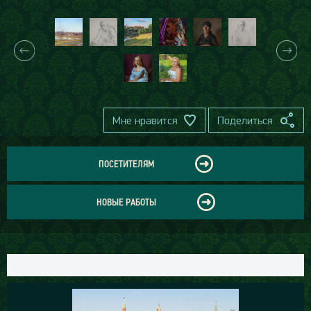
Мне нравится
Поделиться
ПОСЕТИТЕЛЯМ
НОВЫЕ РАБОТЫ