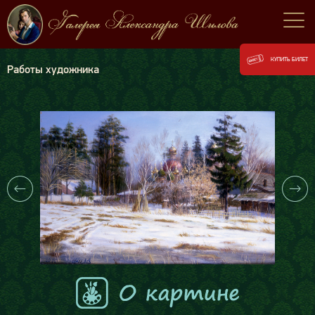
КУПИТЬ БИЛЕТ
Работы художника