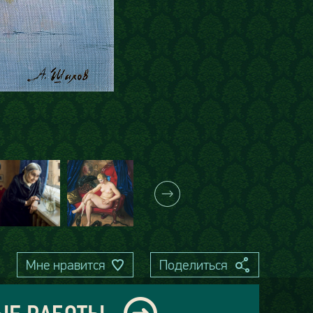
Мне нравится
Поделиться