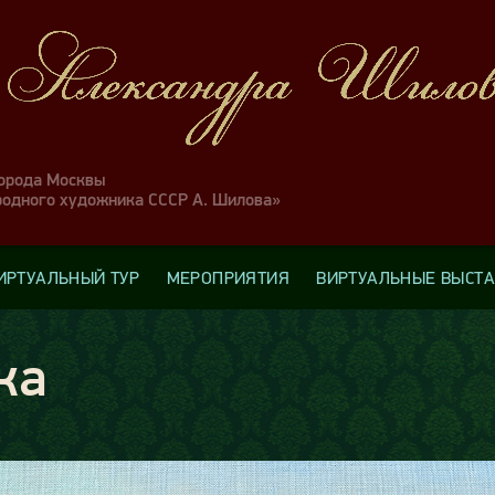
города Москвы
родного художника СССР А. Шилова»
ИРТУАЛЬНЫЙ ТУР
МЕРОПРИЯТИЯ
ВИРТУАЛЬНЫЕ ВЫСТ
ка