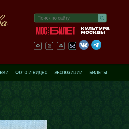
АВКИ
ФОТО И ВИДЕО
ЭКСПОЗИЦИИ
БИЛЕТЫ