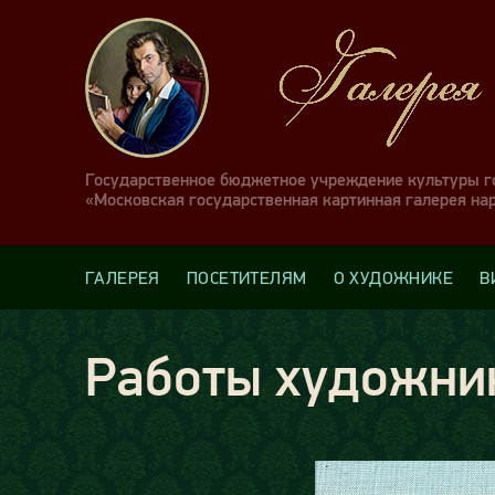
Государственное бюджетное учреждение культуры 
«Московская государственная картинная галерея на
ГАЛЕРЕЯ
ПОСЕТИТЕЛЯМ
О ХУДОЖНИКЕ
В
Работы художни