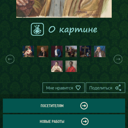
Мне нравится
Поделиться
ПОСЕТИТЕЛЯМ
НОВЫЕ РАБОТЫ