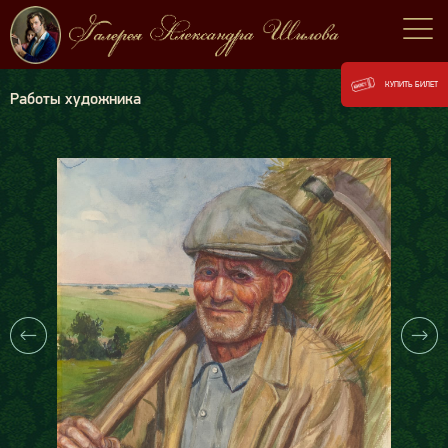
КУПИТЬ БИЛЕТ
Работы художника