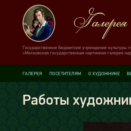
Государственное бюджетное учреждение культуры 
«Московская государственная картинная галерея на
ГАЛЕРЕЯ
ПОСЕТИТЕЛЯМ
О ХУДОЖНИКЕ
В
Работы художни