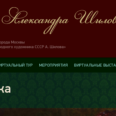
города Москвы
родного художника СССР А. Шилова»
ИРТУАЛЬНЫЙ ТУР
МЕРОПРИЯТИЯ
ВИРТУАЛЬНЫЕ ВЫСТ
ка