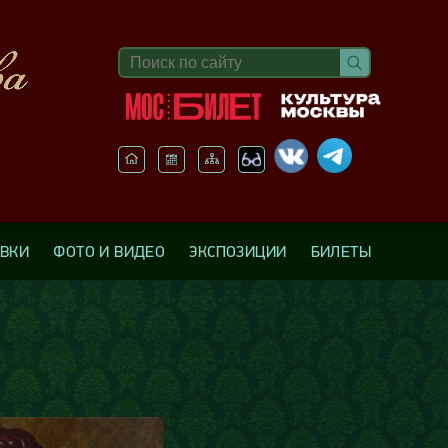
АВКИ
ФОТО И ВИДЕО
ЭКСПОЗИЦИИ
БИЛЕТЫ