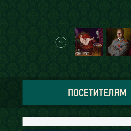
ПОСЕТИТЕЛЯМ