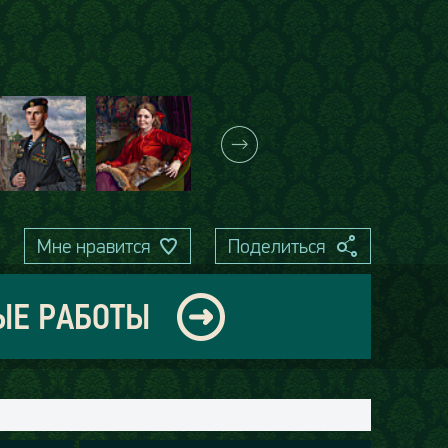
Мне нравится
Поделиться
ЫЕ РАБОТЫ