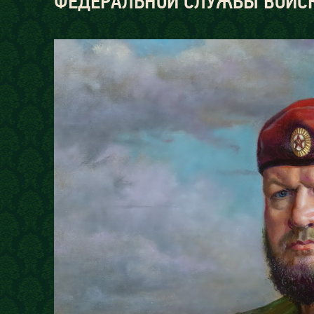
ФЕДЕРАЛЬНОЙ СЛУЖБЫ ВОЙСК 