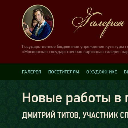
Государственное бюджетное учреждение культуры 
«Московская государственная картинная галерея на
ГАЛЕРЕЯ
ПОСЕТИТЕЛЯМ
О ХУДОЖНИКЕ
В
Новые работы в 
ДМИТРИЙ ТИТОВ, УЧАСТНИК СП