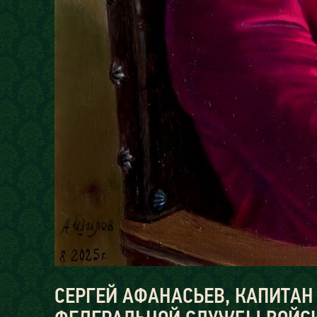
СЕРГЕЙ АФАНАСЬЕВ, КАПИТАН