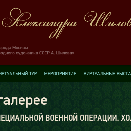
города Москвы
родного художника СССР А. Шилова»
ИРТУАЛЬНЫЙ ТУР
МЕРОПРИЯТИЯ
ВИРТУАЛЬНЫЕ ВЫСТ
галерее
ЕЦИАЛЬНОЙ ВОЕННОЙ ОПЕРАЦИИ. ХОЛС