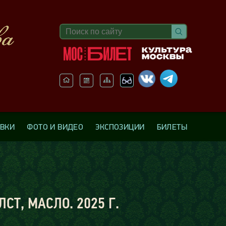
АВКИ
ФОТО И ВИДЕО
ЭКСПОЗИЦИИ
БИЛЕТЫ
Т, МАСЛО. 2025 Г.