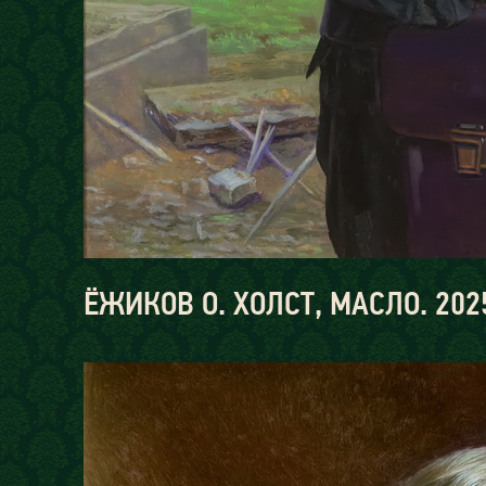
ЁЖИКОВ О. ХОЛСТ, МАСЛО. 2025