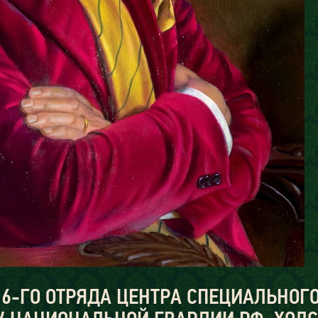
 6-ГО ОТРЯДА ЦЕНТРА СПЕЦИАЛЬНОГ