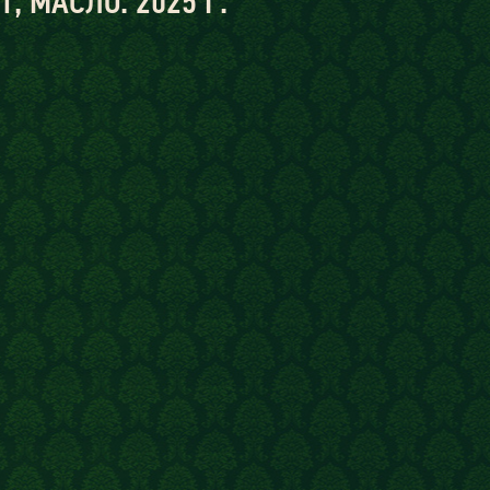
 МАСЛО. 2025 Г.