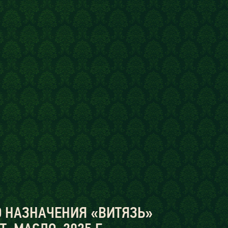
О НАЗНАЧЕНИЯ «ВИТЯЗЬ»