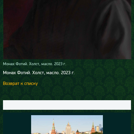
Монах Фотий. Холст, масло. 2023 г.
Монах Фотий. Холст, масло. 2023 г.
Возврат к списку