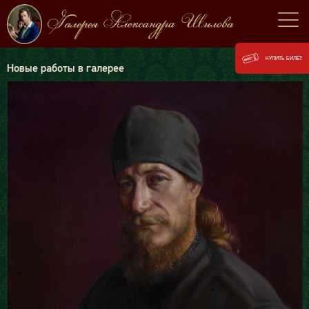
КУПИТЬ БИЛЕТ
Новые работы в галерее