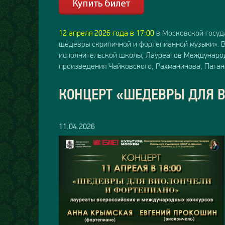
12 апреля 2026 года в 17:00
в Московской госуд
шедевры скрипичной и фортепианной музыки». 
исполнительской школы, Лауреатов Международн
произведения Чайковского, Рахманинова, Паган
КОНЦЕРТ «ШЕДЕВРЫ ДЛЯ 
11.04.2026