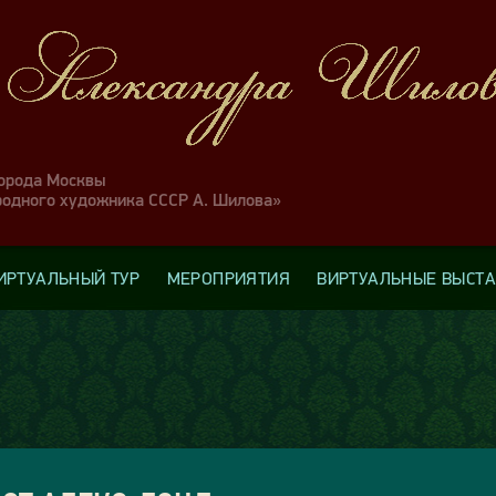
города Москвы
родного художника СССР А. Шилова»
ИРТУАЛЬНЫЙ ТУР
МЕРОПРИЯТИЯ
ВИРТУАЛЬНЫЕ ВЫСТ