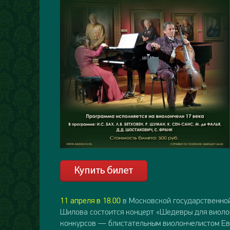
11 апреля в 18.00
в Московской государственной
Шилова состоится концерт «Шедевры для виоло
конкурсов — блистательным виолончелистом Ев