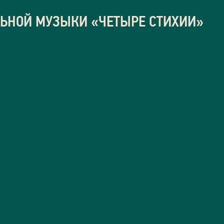
ЛЬНОЙ МУЗЫКИ «ЧЕТЫРЕ СТИХИИ»