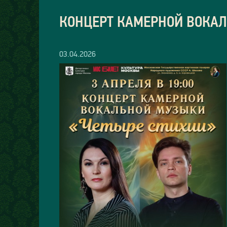
КОНЦЕРТ КАМЕРНОЙ ВОКА
03.04.2026