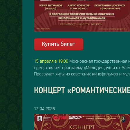
15 апреля в 19.00
Московская государственная к
представляет программу «Мелодия души от Алек
Прозвучат хиты из советских кинофильмов и мул
КОНЦЕРТ «РОМАНТИЧЕСКИ
12.04.2026