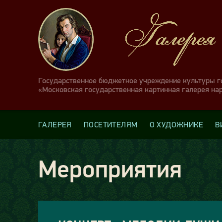
Государственное бюджетное учреждение культуры 
«Московская государственная картинная галерея на
ГАЛЕРЕЯ
ПОСЕТИТЕЛЯМ
О ХУДОЖНИКЕ
В
Мероприятия