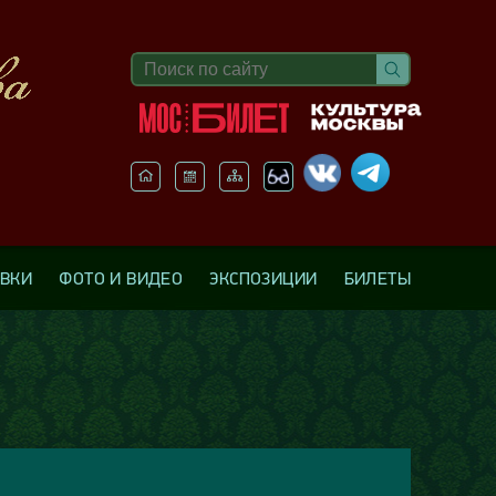
АВКИ
ФОТО И ВИДЕО
ЭКСПОЗИЦИИ
БИЛЕТЫ