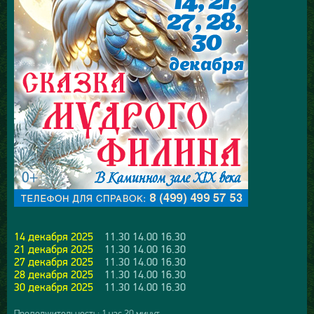
14 декабря 2025
11.30 14.00 16.30
21 декабря 2025
11.30 14.00 16.30
27 декабря 2025
11.30 14.00 16.30
28 декабря 2025
11.30 14.00 16.30
30 декабря 2025
11.30 14.00 16.30
Продолжительность: 1 час 20 минут