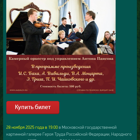
28 ноября 2025 года в 19:00
в Московской государственной
картинной галерее Героя Труда Российской Федерации, Народного