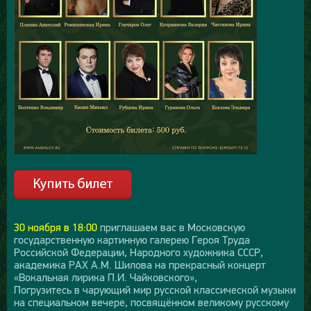
30 ноября в 18:00
приглашаем вас в Московскую
государственную картинную галерею Героя Труда
Российской Федерации, Народного художника СССР,
академика РАХ А.М. Шилова на прекрасный концерт
«Вокальная лирика П.И. Чайковского»,
Погрузитесь в чарующий мир русской классической музыки
на специальном вечере, посвящённом великому русскому