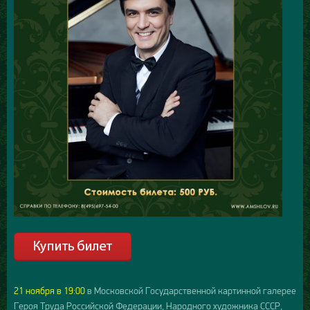
21 ноября в 19:00
в Московской Государственной картинной галерее
Героя Труда Российской Федерации, Народного художника СССР,