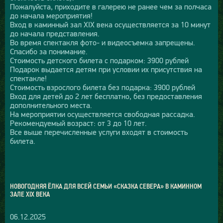
Пожалуйста, приходите в галерею не ранее чем за полчаса
до начала мероприятия!
Вход в каминный зал XIX века осуществляется за 10 минут
до начала представления.
Во время спектакля фото- и видеосъемка запрещены.
Спасибо за понимание.
Стоимость детского билета с подарком: 3900 рублей
Подарок выдается детям при условии их присутствия на
спектакле!
Стоимость взрослого билета без подарка: 3900 рублей
Вход для детей до 2 лет бесплатно, без предоставления
дополнительного места.
На мероприятии осуществляется свободная рассадка.
Рекомендуемый возраст: от 3 до 10 лет.
Все выше перечисленные услуги входят в стоимость
билета.
НОВОГОДНЯЯ ЁЛКА ДЛЯ ВСЕЙ СЕМЬИ «СКАЗКА СЕВЕРА» В КАМИННОМ
ЗАЛЕ XIX ВЕКА
06.12.2025