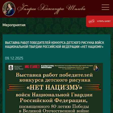
КУПИТЬ БИЛЕТ
Мероприятия
ВЫСТАВКА РАБОТ ПОБЕДИТЕЛЕЙ КОНКУРСА ДЕТСКОГО РИСУНКА ВОЙСК
НАЦИОНАЛЬНОЙ ГВАРДИИ РОССИЙСКОЙ ФЕДЕРАЦИИ «НЕТ НАЦИЗМУ»
09.12.2025