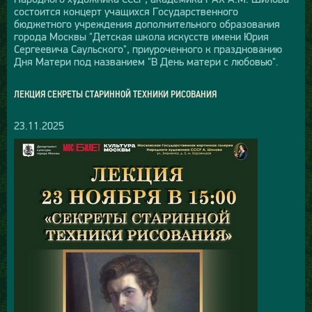
состоится концерт учащихся Государственного
бюджетного учреждения дополнительного образования
города Москвы "Детская школа искусств имени Юрия
Сергеевича Саульского", приуроченного к празднованию
Дня Матери под названием "В День матери с любовью".
ЛЕКЦИЯ СЕКРЕТЫ СТАРИННОЙ ТЕХНИКИ РИСОВАНИЯ
23.11.2025