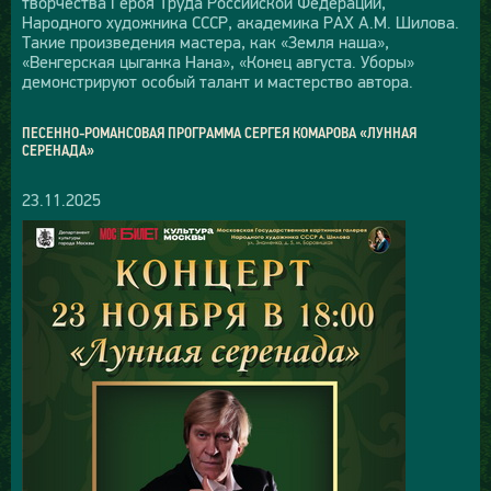
творчества Героя Труда Российской Федерации,
Народного художника СССР, академика РАХ А.М. Шилова.
Такие произведения мастера, как «Земля наша»,
«Венгерская цыганка Нана», «Конец августа. Уборы»
демонстрируют особый талант и мастерство автора.
ПЕСЕННО-РОМАНСОВАЯ ПРОГРАММА СЕРГЕЯ КОМАРОВА «ЛУННАЯ
СЕРЕНАДА»
23.11.2025