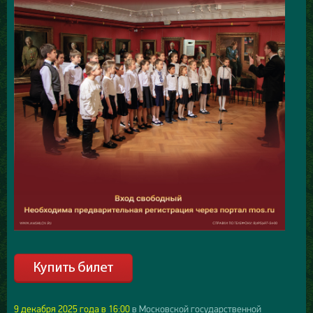
9 декабря 2025 года в 16:00
в Московской государственной