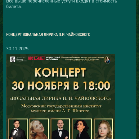
Все выше перечисленные услуги входят в стоимость
билета.
КОНЦЕРТ ВОКАЛЬНАЯ ЛИРИКА П.И. ЧАЙКОВСКОГО
30.11.2025