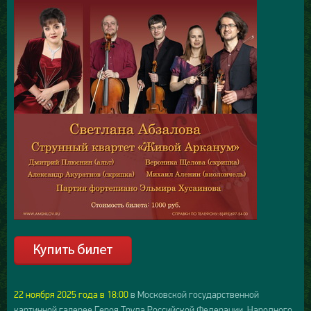
22 ноября 2025 года в 18:00
в Московской государственной
картинной галерее Героя Труда Российской Федерации, Народного