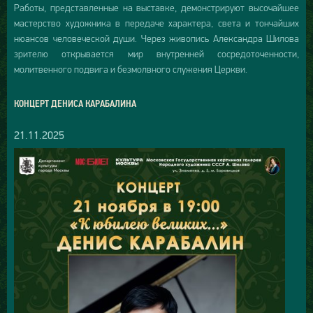
Работы, представленные на выставке, демонстрируют высочайшее
мастерство художника в передаче характера, света и тончайших
нюансов человеческой души. Через живопись Александра Шилова
зрителю открывается мир внутренней сосредоточенности,
молитвенного подвига и безмолвного служения Церкви.
КОНЦЕРТ ДЕНИСА КАРАБАЛИНА
21.11.2025