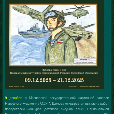
9 декабря
в Московской государственной картинной галерее
Народного художника СССР А. Шилова открывается выставка работ
победителей конкурса детского рисунка войск Национальной