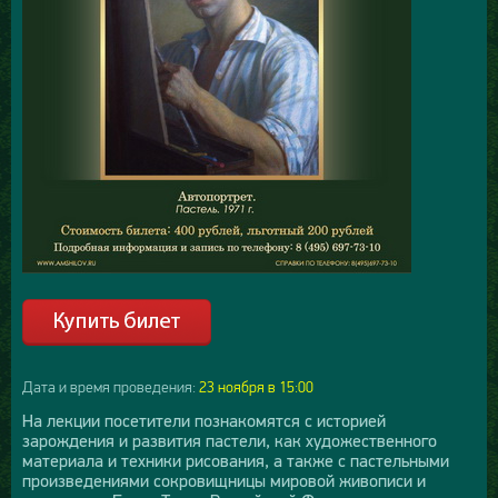
Дата и время проведения:
23 ноября в 15:00
На лекции посетители познакомятся с историей
зарождения и развития пастели, как художественного
материала и техники рисования, а также с пастельными
произведениями сокровищницы мировой живописи и