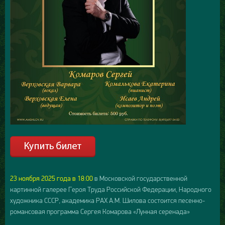
23 ноября 2025 года в 18:00
в Московской государственной
картинной галерее Героя Труда Российской Федерации, Народного
художника СССР, академика РАХ А.М. Шилова состоится песенно-
романсовая программа Сергея Комарова «Лунная серенада»