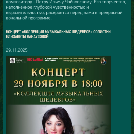
композитору - Петру Ильичу Чайковскому. Его творчество,
наполненное глубокой чувственностью и
выразительностью, раскроется перед вами в прекрасной
вокальной программе.
КОНЦЕРТ «КОЛЛЕКЦИЯ МУЗЫКАЛЬНЫХ ШЕДЕВРОВ» СОЛИСТКИ
ЕЛИЗАВЕТЫ КАНАУЗОВОЙ
29.11.2025