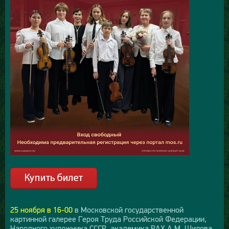
25 ноября в 16-00
в Московской государственной
картинной галерее Героя Труда Российской Федерации,
Народного художника СССР, академика РАХ А.М. Шилова