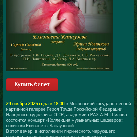
29 ноября 2025 года в 18:00
в Московской государственной
картинной галерее Героя Труда Российской Федерации,
Народного художника СССР, академика РАХ А.М. Шилова
состоится концерт «Коллекция музыкальных шедевров»
солистки Елизаветы Канаузовой.
В этот вечер, в исполнении лирического, чарующего
сопрано, лауреата международных конкурсов и