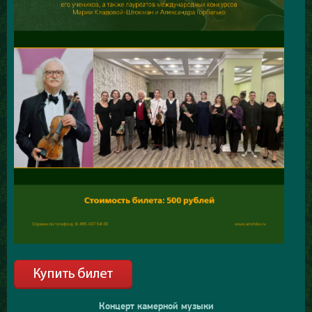
Концерт камерной музыки