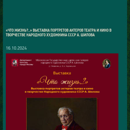
«ЧТО ЖИЗНЬ?..» ВЫСТАВКА ПОРТРЕТОВ АКТЕРОВ ТЕАТРА И КИНО В
ТВОРЧЕСТВЕ НАРОДНОГО ХУДОЖНИКА СССР А. ШИЛОВА
16.10.2024