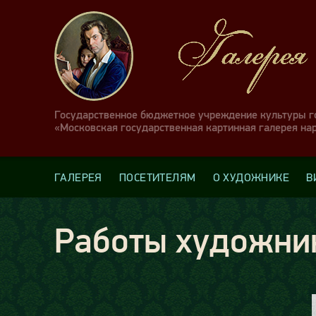
Государственное бюджетное учреждение культуры 
«Московская государственная картинная галерея на
ГАЛЕРЕЯ
ПОСЕТИТЕЛЯМ
О ХУДОЖНИКЕ
В
Работы художни