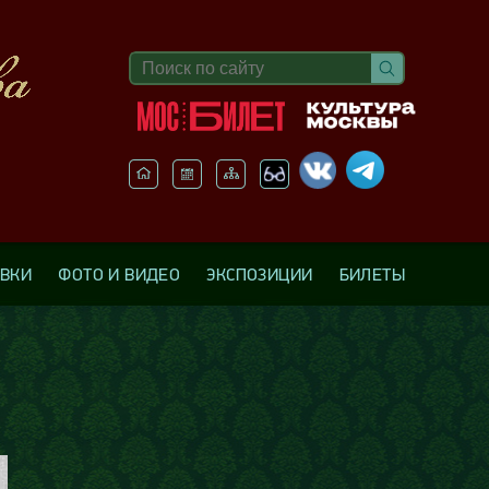
АВКИ
ФОТО И ВИДЕО
ЭКСПОЗИЦИИ
БИЛЕТЫ