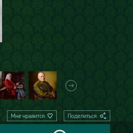
Мне нравится
Поделиться