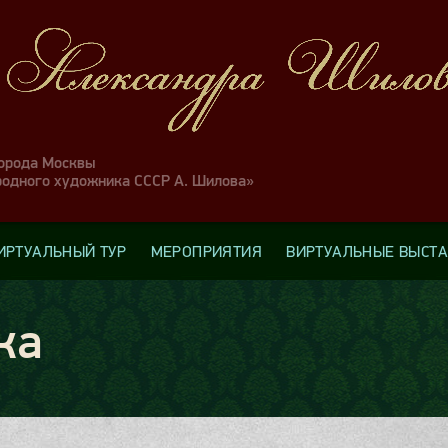
города Москвы
родного художника СССР А. Шилова»
ИРТУАЛЬНЫЙ ТУР
МЕРОПРИЯТИЯ
ВИРТУАЛЬНЫЕ ВЫСТ
ка