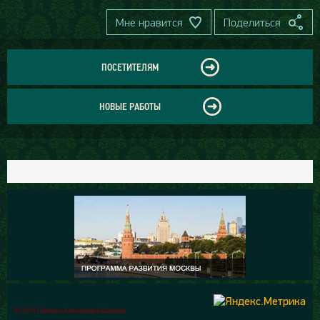
Мне нравится
Поделиться
ПОСЕТИТЕЛЯМ
НОВЫЕ РАБОТЫ
© 2015 Галерея Александра Шилова