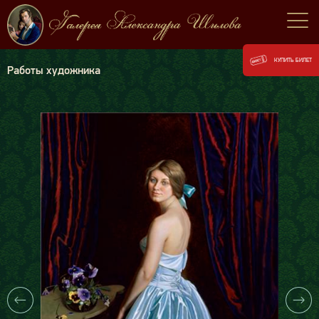
КУПИТЬ БИЛЕТ
Работы художника