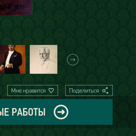
Мне нравится
Поделиться
ЫЕ РАБОТЫ