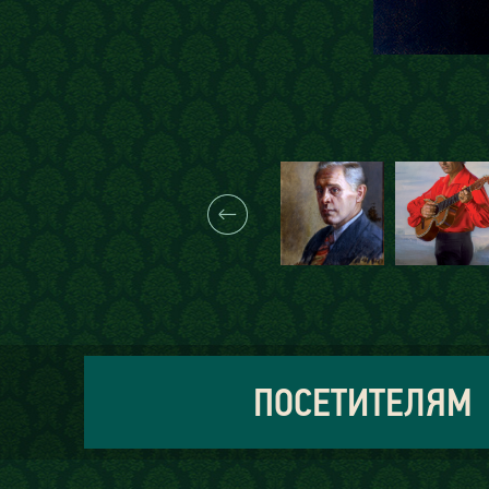
ПОСЕТИТЕЛЯМ