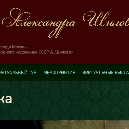
города Москвы
родного художника СССР А. Шилова»
ИРТУАЛЬНЫЙ ТУР
МЕРОПРИЯТИЯ
ВИРТУАЛЬНЫЕ ВЫСТ
ка