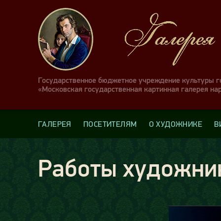
Государственное бюджетное учреждение культуры 
«Московская государственная картинная галерея на
ГАЛЕРЕЯ
ПОСЕТИТЕЛЯМ
О ХУДОЖНИКЕ
В
Работы художни