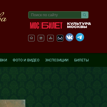
АВКИ
ФОТО И ВИДЕО
ЭКСПОЗИЦИИ
БИЛЕТЫ