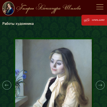
КУПИТЬ БИЛЕТ
Работы художника