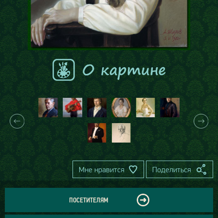
Мне нравится
Поделиться
ПОСЕТИТЕЛЯМ