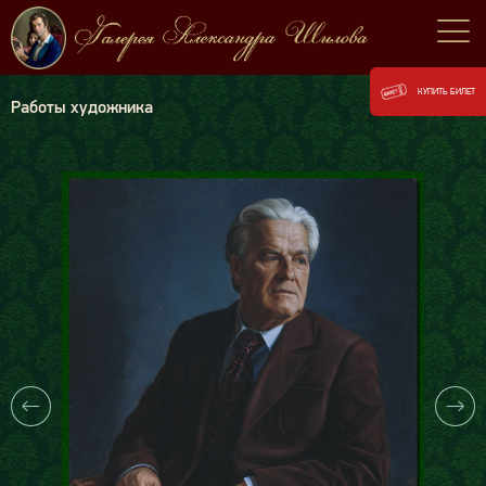
КУПИТЬ БИЛЕТ
Работы художника