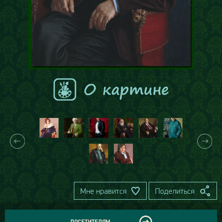
Мне нравится
Поделиться
ПОСЕТИТЕЛЯМ