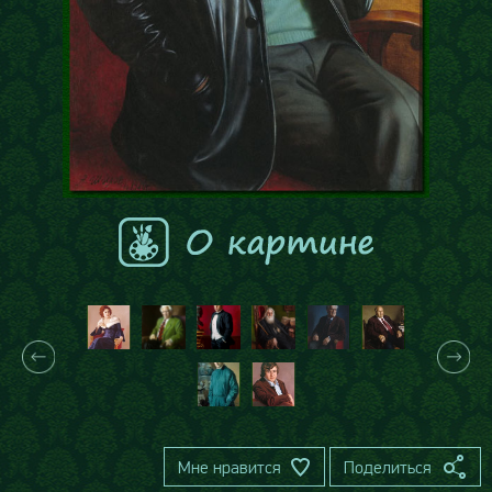
Мне нравится
Поделиться