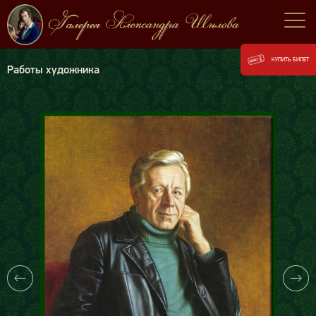
КУПИТЬ БИЛЕТ
Работы художника