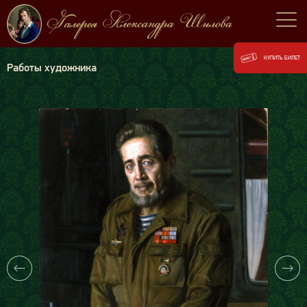
КУПИТЬ БИЛЕТ
Работы художника