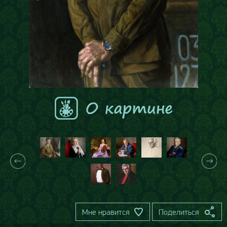
Мне нравится
Поделиться