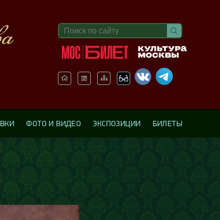
АВКИ
ФОТО И ВИДЕО
ЭКСПОЗИЦИИ
БИЛЕТЫ