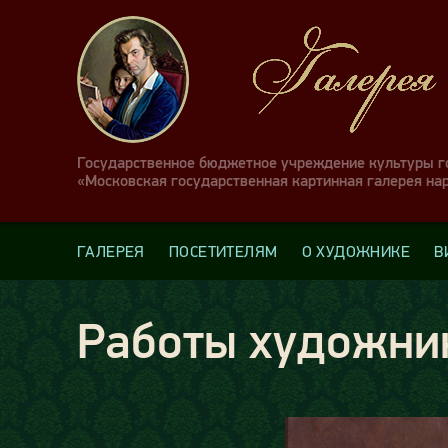
Государственное бюджетное учреждение культуры 
«Московская государственная картинная галерея на
ГАЛЕРЕЯ
ПОСЕТИТЕЛЯМ
О ХУДОЖНИКЕ
В
Работы художни