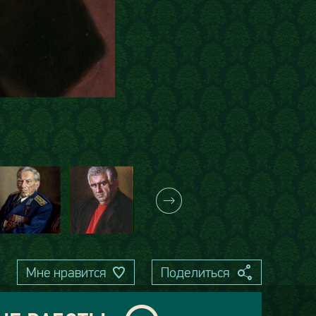
Мне нравится
Поделиться