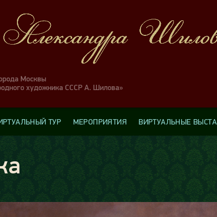
города Москвы
родного художника СССР А. Шилова»
ИРТУАЛЬНЫЙ ТУР
МЕРОПРИЯТИЯ
ВИРТУАЛЬНЫЕ ВЫСТ
ка