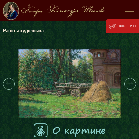
КУПИТЬ БИЛЕТ
Работы художника