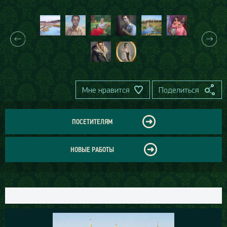
Мне нравится
Поделиться
ПОСЕТИТЕЛЯМ
НОВЫЕ РАБОТЫ