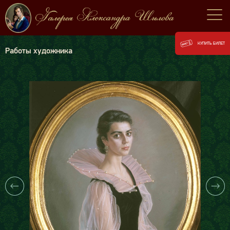
КУПИТЬ БИЛЕТ
Работы художника