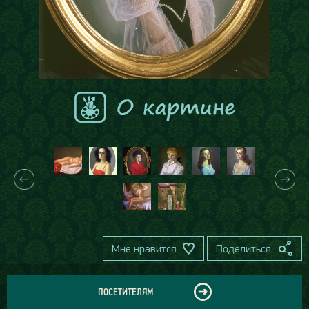
Мне нравится
Поделиться
ПОСЕТИТЕЛЯМ