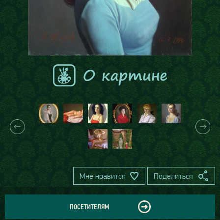
Мне нравится
Поделиться
ПОСЕТИТЕЛЯМ