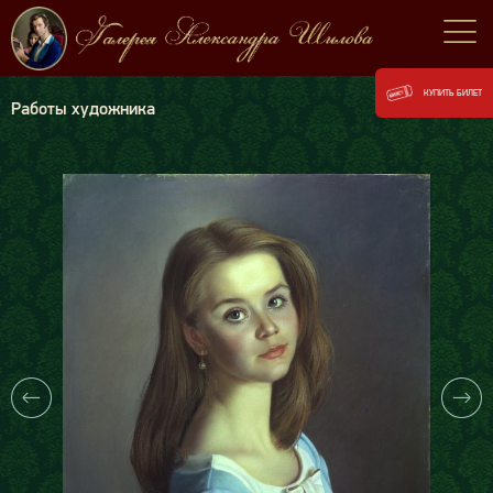
КУПИТЬ БИЛЕТ
Работы художника