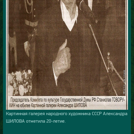
Картинная галерея народного художника СССР Александра
ШИЛОВА отметила 20-летие.