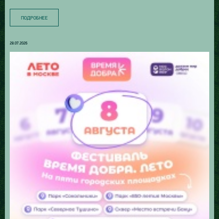
ПОДРОБНЕЕ
28.07.2026