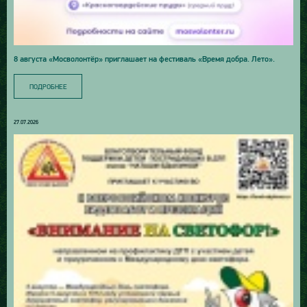
8 августа «Мосволонтёр» приглашает на фестиваль «Время добра. Лето».
ПОДРОБНЕЕ
27.07.2026