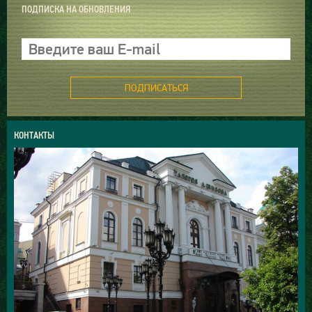
ПОДПИСКА НА ОБНОВЛЕНИЯ
ПОДПИСАТЬСЯ
КОНТАКТЫ