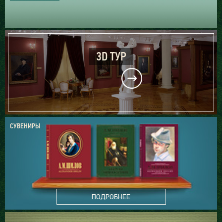
3D ТУР
СУВЕНИРЫ
ПОДРОБНЕЕ