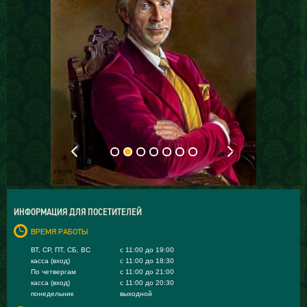
‹
›
ИНФОРМАЦИЯ ДЛЯ ПОСЕТИТЕЛЕЙ
ВРЕМЯ РАБОТЫ
ВТ, СР, ПТ, СБ, ВС
с 11:00 до 19:00
касса (вход)
с 11:00 до 18:30
По четвергам
с 11:00 до 21:00
касса (вход)
с 11:00 до 20:30
понедельник
выходной