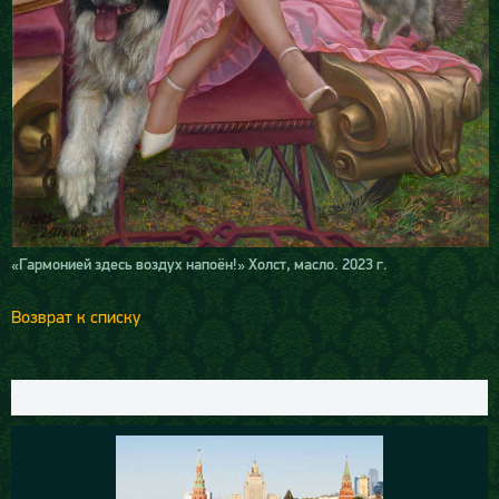
«Гармонией здесь воздух напоён!» Холст, масло. 2023 г.
Возврат к списку