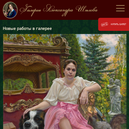
КУПИТЬ БИЛЕТ
Новые работы в галерее