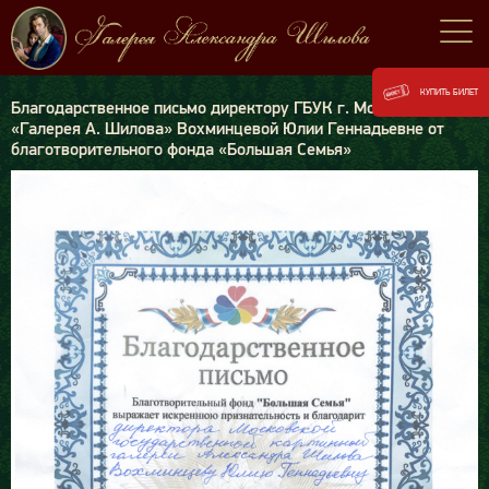
КУПИТЬ БИЛЕТ
Благодарственное письмо директору ГБУК г. Москвы
«Галерея А. Шилова» Вохминцевой Юлии Геннадьевне от
благотворительного фонда «Большая Семья»