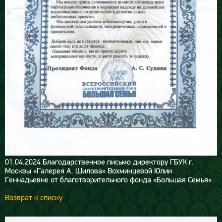
01.04.2024
Благодарственное письмо директору ГБУК г.
Москвы «Галерея А. Шилова» Вохминцевой Юлии
Геннадьевне от благотворительного фонда «Большая Семья»
Возврат к списку