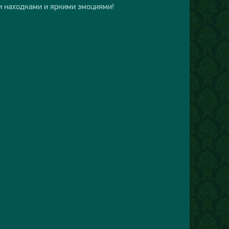
и находками и яркими эмоциями!