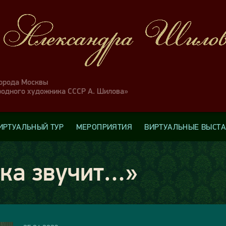
города Москвы
родного художника СССР А. Шилова»
ИРТУАЛЬНЫЙ ТУР
МЕРОПРИЯТИЯ
ВИРТУАЛЬНЫЕ ВЫСТ
ыка звучит…»