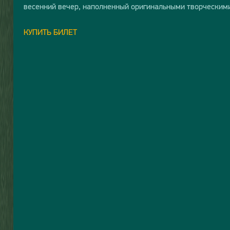
весенний вечер, наполненный оригинальными творческим
КУПИТЬ БИЛЕТ