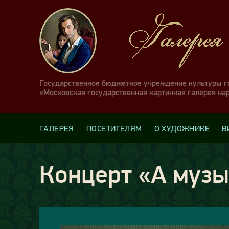
Государственное бюджетное учреждение культуры 
«Московская государственная картинная галерея на
ГАЛЕРЕЯ
ПОСЕТИТЕЛЯМ
О ХУДОЖНИКЕ
В
Концерт «А муз