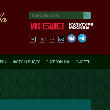
АВКИ
ФОТО И ВИДЕО
ЭКСПОЗИЦИИ
БИЛЕТЫ