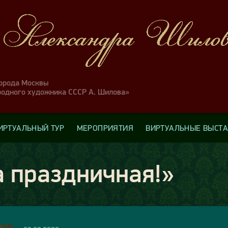
города Москвы
родного художника СССР А. Шилова»
ИРТУАЛЬНЫЙ ТУР
МЕРОПРИЯТИЯ
ВИРТУАЛЬНЫЕ ВЫСТ
 праздничная!»