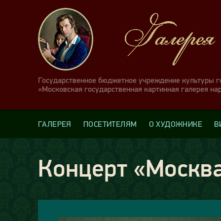
Государственное бюджетное учреждение культуры 
«Московская государственная картинная галерея на
ГАЛЕРЕЯ
ПОСЕТИТЕЛЯМ
О ХУДОЖНИКЕ
В
Концерт «Москва