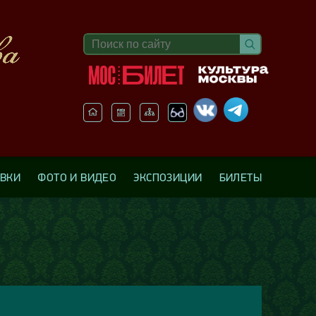
АВКИ
ФОТО И ВИДЕО
ЭКСПОЗИЦИИ
БИЛЕТЫ