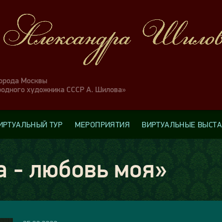
города Москвы
родного художника СССР А. Шилова»
ИРТУАЛЬНЫЙ ТУР
МЕРОПРИЯТИЯ
ВИРТУАЛЬНЫЕ ВЫСТ
 - любовь моя»