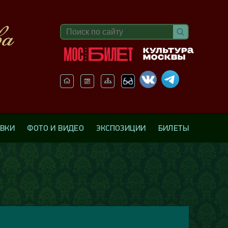
АВКИ
ФОТО И ВИДЕО
ЭКСПОЗИЦИИ
БИЛЕТЫ