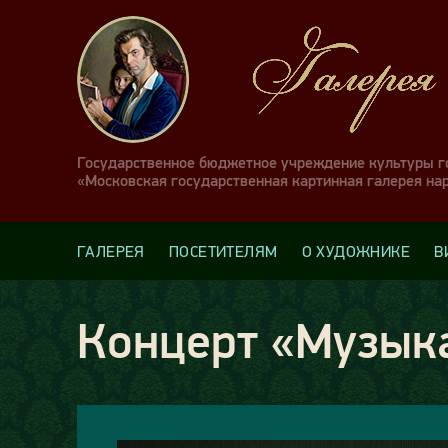
Государственное бюджетное учреждение культуры 
«Московская государственная картинная галерея на
ГАЛЕРЕЯ
ПОСЕТИТЕЛЯМ
О ХУДОЖНИКЕ
В
Концерт «Музыка