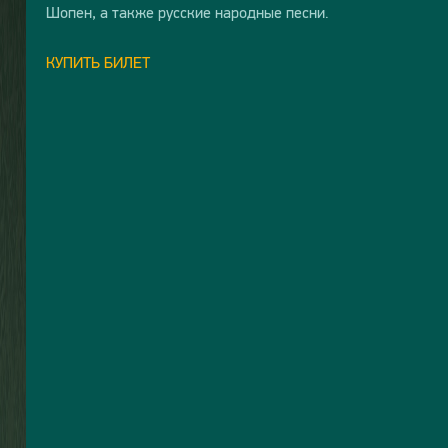
Шопен, а также русские народные песни.
КУПИТЬ БИЛЕТ