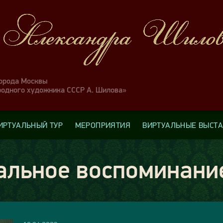
города Москвы
родного художника СССР А. Шилова»
ИРТУАЛЬНЫЙ ТУР
МЕРОПРИЯТИЯ
ВИРТУАЛЬНЫЕ ВЫСТ
альное воспоминани