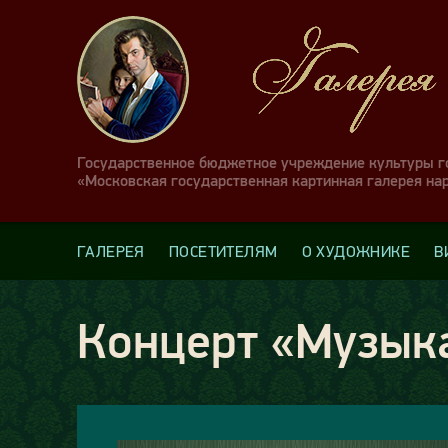
Государственное бюджетное учреждение культуры 
«Московская государственная картинная галерея на
ГАЛЕРЕЯ
ПОСЕТИТЕЛЯМ
О ХУДОЖНИКЕ
В
Концерт «Музык