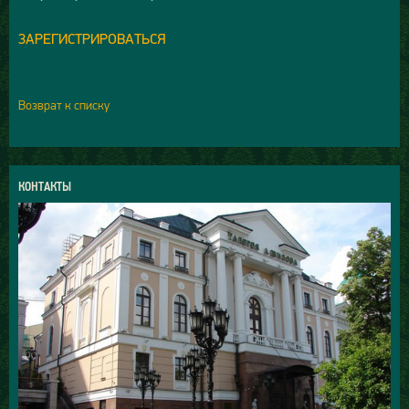
ЗАРЕГИСТРИРОВАТЬСЯ
Возврат к списку
КОНТАКТЫ