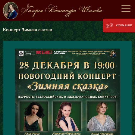
КУПИТЬ БИЛЕТ
Концерт Зимняя сказка