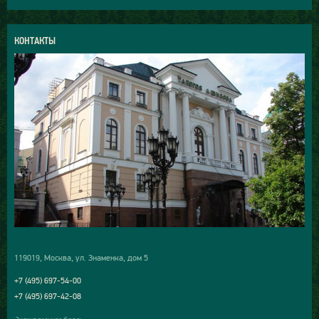
КОНТАКТЫ
119019, Москва, ул. Знаменка, дом 5
+7 (495) 697-54-00
+7 (495) 697-42-08