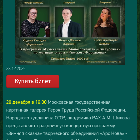
28.12.2025
28 декабря в 19.00
Московская государственная
картинная галерея Героя Труда Российской Федерации,
Народного художника СССР, академика РАХ А.М. Шилова
представляет праздничную концертную программу
«Зимняя сказка» творческого объединения «Арс Нова» -