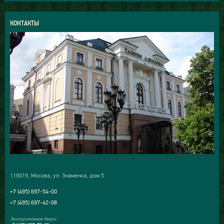
КОНТАКТЫ
119019, Москва, ул. Знаменка, дом 5
+7 (495) 697-54-00
+7 (495) 697-42-08
Экскурсионное бюро: