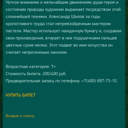
Чуткое внимание к мельчайшим движениям души героя и
состоянию природы художник выражает посредством этой
сложнейшей техники. Александр Шилов за годы
кропотливого труда стал непревзойденным мастером
пастели. Мастер использует наждачную бумагу и, создавая
свои произведения, втирает в нее подушечками пальцев
цветные сухие мелки. Этот подвиг во имя искусства он
считает непреложным законом.
Возрастная категория: 7+
Стоимость билета: 200/400 руб.
Предварительная запись по телефону: +7(495) 697-73-10.
КУПИТЬ БИЛЕТ
Возврат к списку