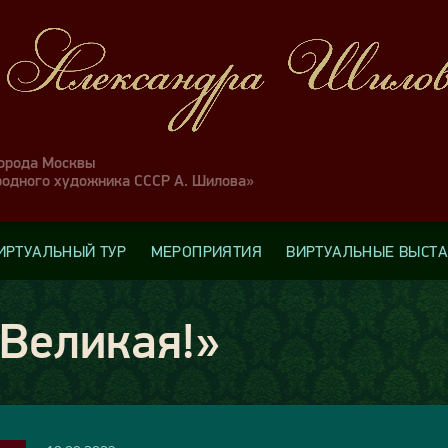
города Москвы
родного художника СССР А. Шилова»
ИРТУАЛЬНЫЙ ТУР
МЕРОПРИЯТИЯ
ВИРТУАЛЬНЫЕ ВЫСТ
Великая!»