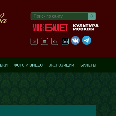
АВКИ
ФОТО И ВИДЕО
ЭКСПОЗИЦИИ
БИЛЕТЫ