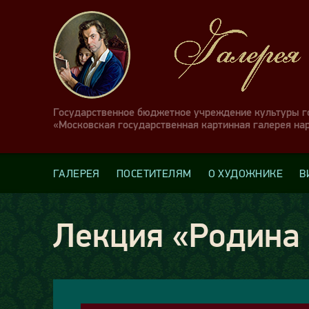
Государственное бюджетное учреждение культуры 
«Московская государственная картинная галерея на
ГАЛЕРЕЯ
ПОСЕТИТЕЛЯМ
О ХУДОЖНИКЕ
В
Лекция «Родина 