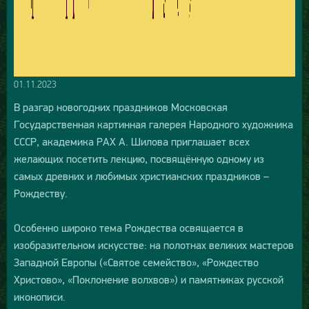
01.11.2023
В разгар новогодних праздников Московская
Государственная картинная галерея Народного художника
СССР, академика РАХ А. Шилова приглашает всех
желающих посетить лекцию, посвящённую одному из
самых древних и любимых христианских праздников –
Рождеству.
Особенно широко тема Рождества освящается в
изобразительном искусстве: на полотнах великих мастеров
Западной Европы («Святое семейство», «Рождество
Христово», «Поклонение волхвов») и памятниках русской
иконописи.