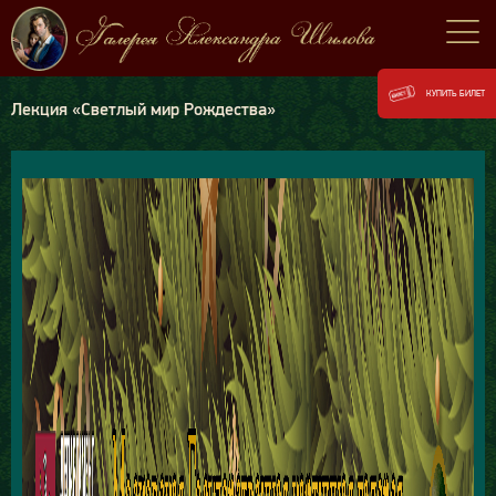
КУПИТЬ БИЛЕТ
Лекция «Светлый мир Рождества»