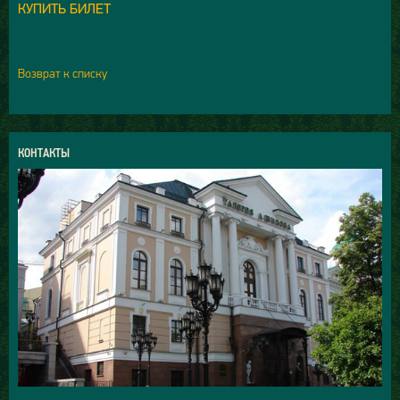
КУПИТЬ БИЛЕТ
Возврат к списку
КОНТАКТЫ