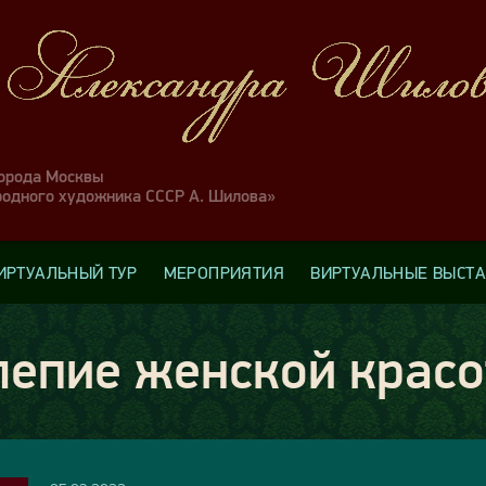
города Москвы
родного художника СССР А. Шилова»
ИРТУАЛЬНЫЙ ТУР
МЕРОПРИЯТИЯ
ВИРТУАЛЬНЫЕ ВЫСТ
лепие женской крас