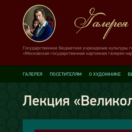
Государственное бюджетное учреждение культуры 
«Московская государственная картинная галерея на
ГАЛЕРЕЯ
ПОСЕТИТЕЛЯМ
О ХУДОЖНИКЕ
В
Лекция «Велико