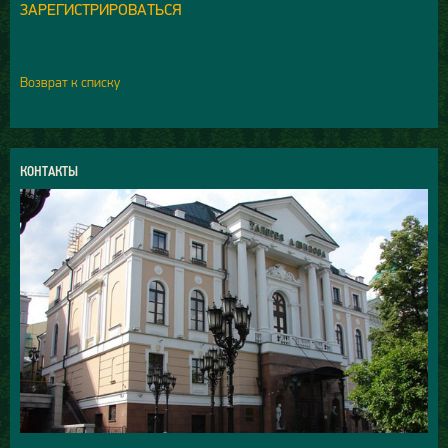
ЗАРЕГИСТРИРОВАТЬСЯ
Возврат к списку
КОНТАКТЫ