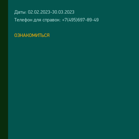
Даты: 02.02.2023-30.03.2023
Телефон для справок: +7(495)697-89-49
ОЗНАКОМИТЬСЯ