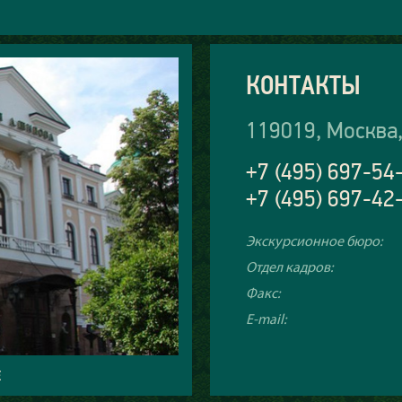
КОНТАКТЫ
119019, Москва,
+7 (495) 697-54
+7 (495) 697-42
Экскурсионное бюро:
Отдел кадров:
Факс:
E-mail:
Е