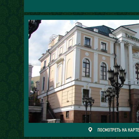
ПОСМОТРЕТЬ НА КАРТ