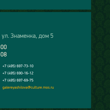
 ул. Знаменка, дом 5
-00
-08
+7 (495) 697-73-10
+7 (495) 690-16-12
+7 (495) 697-69-75
galereyashilova@culture.mos.ru