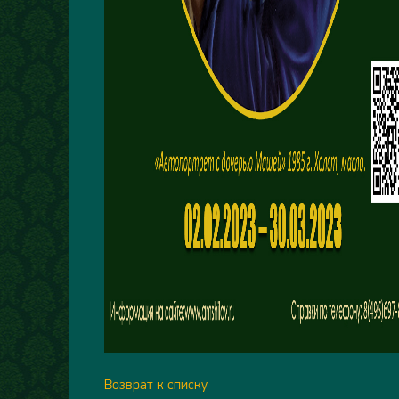
Возврат к списку