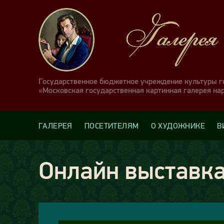
Государственное бюджетное учреждение культуры 
«Московская государственная картинная галерея на
ГАЛЕРЕЯ
ПОСЕТИТЕЛЯМ
О ХУДОЖНИКЕ
В
Онлайн выставка