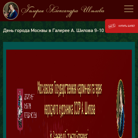
КУПИТЬ БИЛЕТ
День города Москвы в Галерее А. Шилова 9-10 сентября