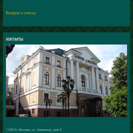
Возврат к списку
КОНТАКТЫ
119019, Москва, ул. Знаменка, дом 5