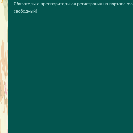
Обязательна предварительная регистрация на портале mos.
свободный!