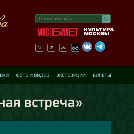
АВКИ
ФОТО И ВИДЕО
ЭКСПОЗИЦИИ
БИЛЕТЫ
ная встреча»