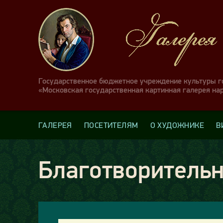
Государственное бюджетное учреждение культуры 
«Московская государственная картинная галерея на
ГАЛЕРЕЯ
ПОСЕТИТЕЛЯМ
О ХУДОЖНИКЕ
В
Благотворительн