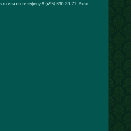
ru или по телефону 8 (495) 690-20-71. Вход