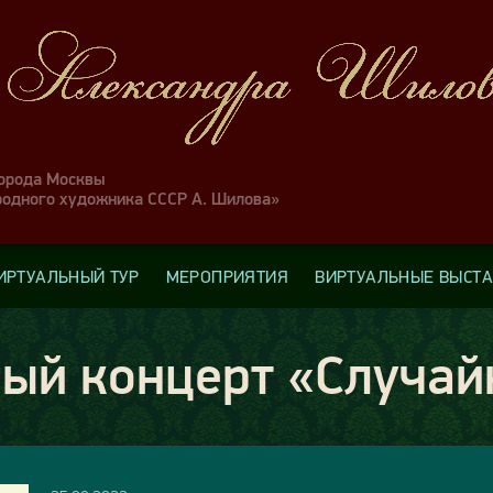
города Москвы
родного художника СССР А. Шилова»
ИРТУАЛЬНЫЙ ТУР
МЕРОПРИЯТИЯ
ВИРТУАЛЬНЫЕ ВЫСТ
ый концерт «Случай