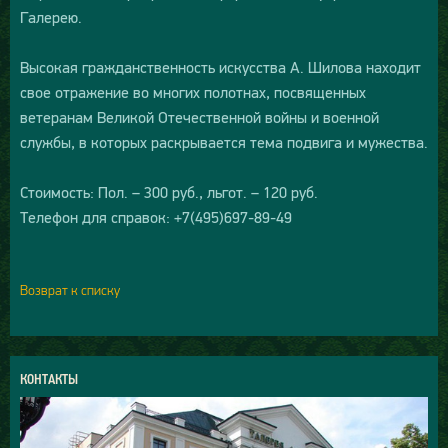
Галерею.
Высокая гражданственность искусства А. Шилова находит
свое отражение во многих полотнах, посвященных
ветеранам Великой Отечественной войны и военной
службы, в которых раскрывается тема подвига и мужества.
Стоимость: Пол. – 300 руб., льгот. – 120 руб.
Телефон для справок: +7(495)697-89-49
Возврат к списку
КОНТАКТЫ