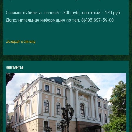
Стоимость билета: полный – 300 руб., льготный – 120 руб.
Дополнительная информация по тел. 8(495)697-54-00
Возврат к списку
КОНТАКТЫ